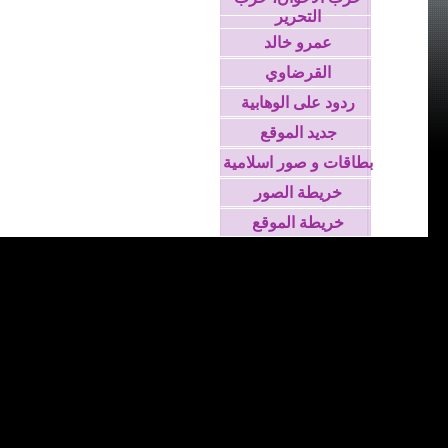
التحرير
عمرو خالد
القرضاوي
ردود على الوهابية
جديد الموقع
بطاقات و صور اسلامية
خريطة الصور
خريطة الموقع