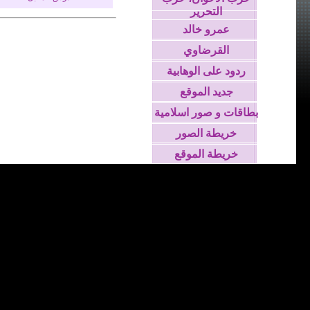
التحرير
عمرو خالد
القرضاوي
ردود على الوهابية
جديد الموقع
بطاقات و صور اسلامية
خريطة الصور
خريطة الموقع