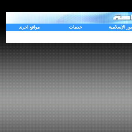
ور الإسلامية
خدمات
مواقع اخرى