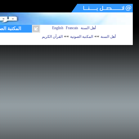
أهل السنة
Francais
English
المكتبة الص
»»
»»
أهل السنة
المكتبة الصوتية
القرآن الكريم