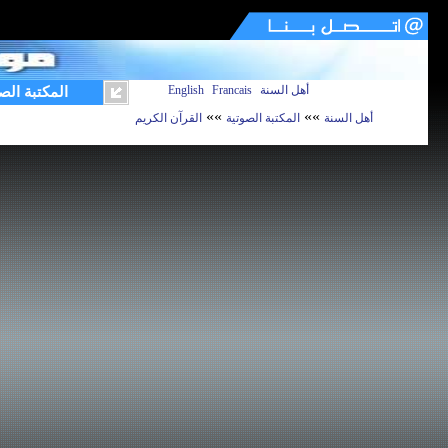
أهل السنة
Francais
English
المكتبة الص
»»
»»
أهل السنة
المكتبة الصوتية
القرآن الكريم