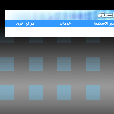
ور الإسلامية
خدمات
مواقع اخرى