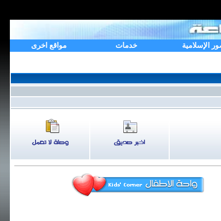
ور الإسلامية
خدمات
مواقع اخرى