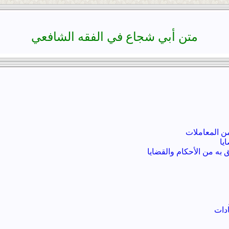
متن أبي شجاع في الفقه الشافعي
من المعاملات
يا
ق به من الأحكام والقضايا
ادات