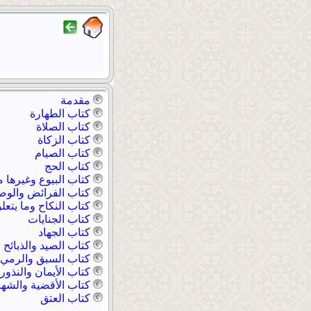
مقدمة
كتاب الطهارة
كتاب الصلاة
كتاب الزكاة
كتاب الصيام
كتاب الحج
كتاب البيوع وغيرها 
كتاب الفرائض والوصا
كتاب النكاح وما يتعل
كتاب الجنايات
كتاب الجهاد
كتاب الصيد والذبائح
كتاب السبق والرمي
كتاب الأيمان والنذور
كتاب الأقضية والشه
كتاب العتق