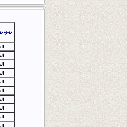
���
ال
ال
ال
ال
ال
ال
ال
ال
ال
ال