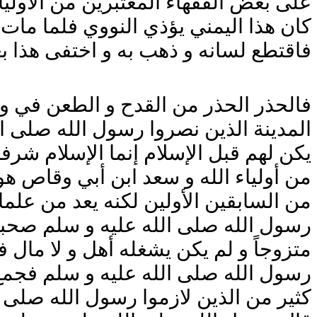
على بعض الفقهاء المعتبرين من الأولياء
كان هذا اليمني يؤذي النووي فلما مات
فاقتطع لسانه و ذهب به و اختفى هذا بع
فالحذر الحذر من القدح و الطعن في واح
المدينة الذين نصروا رسول الله صلى ال
يكن لهم قبل الإسلام إنما الإسلام ش
من أولياء الله و سعد ابن أبي وقاص هو 
من السابقين الأولين لكنه يعد من علم
رسول الله صلى الله عليه و سلم صحبة ث
متزوجاً و لم يكن يشغله أهل و لا مال 
رسول الله صلى الله عليه و سلم فجمع
كثير من الذين لازموا رسول الله صلى 