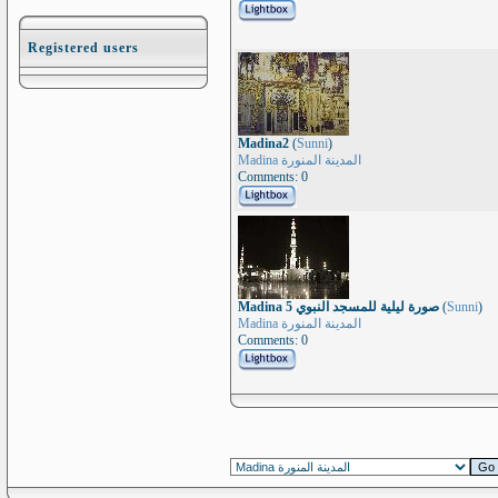
Registered users
Madina2
(
Sunni
)
Madina المدينة المنورة
Comments: 0
Madina 5 صورة ليلية للمسجد النبوي
(
Sunni
)
Madina المدينة المنورة
Comments: 0