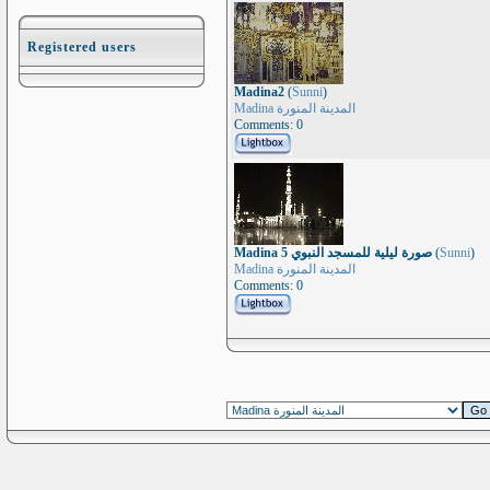
Registered users
Madina2
(
Sunni
)
Madina المدينة المنورة
Comments: 0
Madina 5 صورة ليلية للمسجد النبوي
(
Sunni
)
Madina المدينة المنورة
Comments: 0