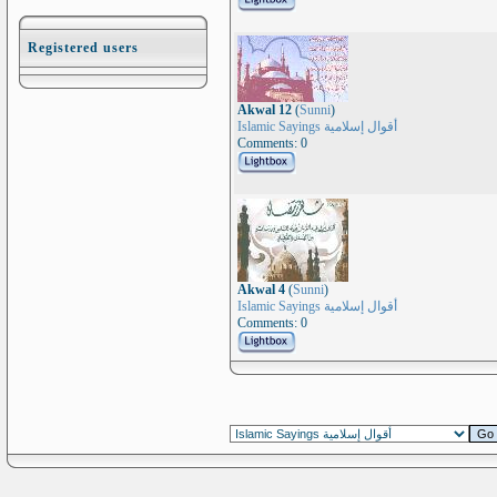
Registered users
Akwal 12
(
Sunni
)
Islamic Sayings أقوال إسلامية
Comments: 0
Akwal 4
(
Sunni
)
Islamic Sayings أقوال إسلامية
Comments: 0