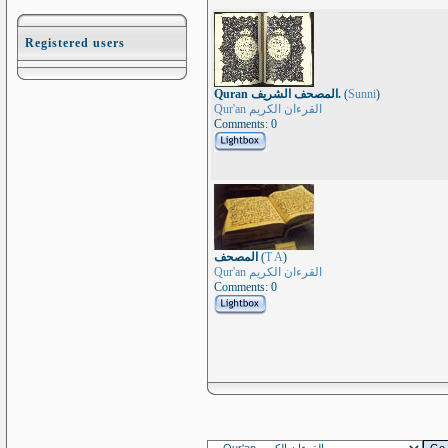
Registered users
Quran المصحف الشريف.
(
Sunni
)
Qur'an القرءان الكريم
Comments: 0
المصحف
(
T A
)
Qur'an القرءان الكريم
Comments: 0