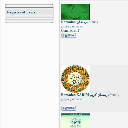
Registered users
Ramadan رمضان
(
Sunni
)
رمضان ramadan
Comments: 1
Ramadan KARIM رمضان كريم
(
Sunni
)
رمضان ramadan