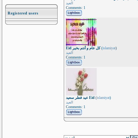
العيد
Comments: 1
Registered users
Eid كل عام و أنتم بخير
(
islamiyat
)
العيد
Comments: 1
عيد فطر سعيد Eid
(
islamiyat
)
العيد
Comments: 1