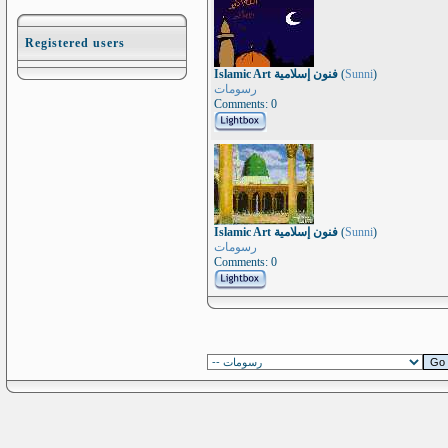
Registered users
Islamic Art فنون إسلامية
(
Sunni
)
رسومات
Comments: 0
Islamic Art فنون إسلامية
(
Sunni
)
رسومات
Comments: 0