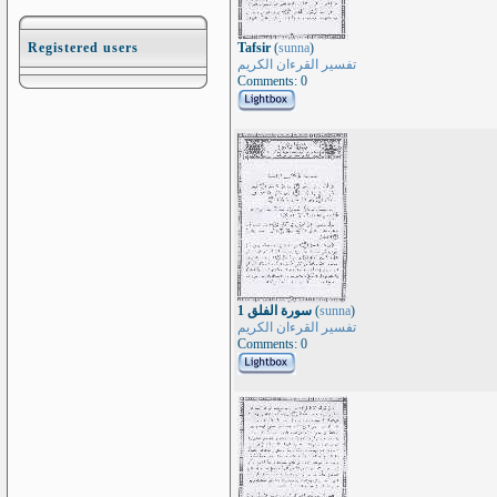
Registered users
Tafsir
(
sunna
)
تفسير القرءان الكريم
Comments: 0
سورة الفلق 1
(
sunna
)
تفسير القرءان الكريم
Comments: 0