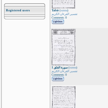
Registered users
Tafsir
(
sunna
)
تفسير القرءان الكريم
Comments: 0
سورة الفلق 1
(
sunna
)
تفسير القرءان الكريم
Comments: 0