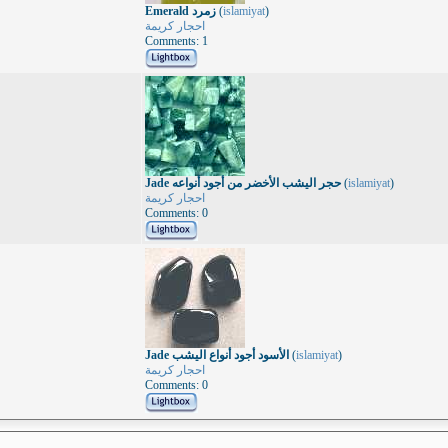
Emerald زمرد
(
islamiyat
)
احجار كريمة
Comments: 1
Jade حجر اليشب الأخضر من أجود أنواعه
(
islamiyat
)
احجار كريمة
Comments: 0
Jade الأسود أجود أنواع اليشب
(
islamiyat
)
احجار كريمة
Comments: 0