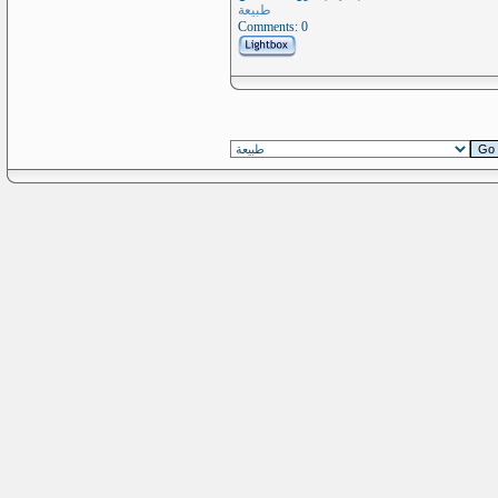
طبيعة
Comments: 0