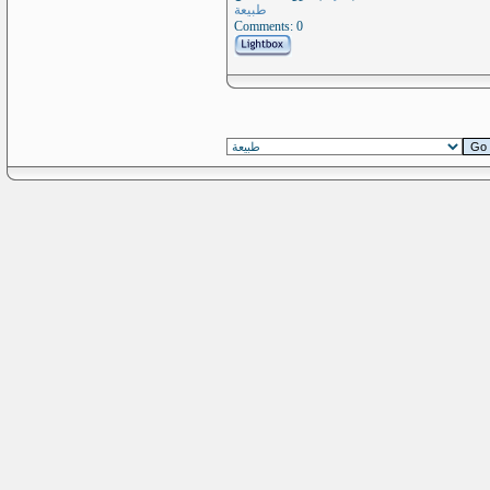
طبيعة
Comments: 0