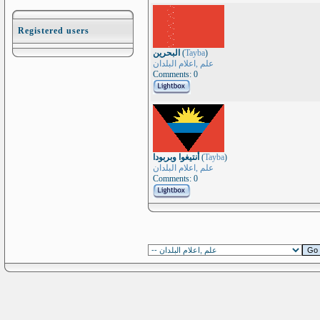
Registered users
البحرين
(
Tayba
)
علم ,اعلام البلدان
Comments: 0
أنتيغوا وبربودا
(
Tayba
)
علم ,اعلام البلدان
Comments: 0