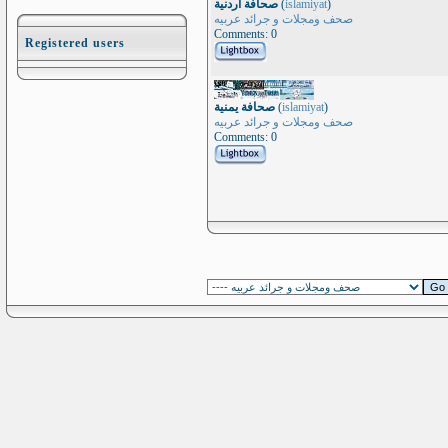
)
islamiyat
(
صحافة أردنية
صحف ومجلات و جرائد عربيه
Comments: 0
Registered users
)
islamiyat
(
صحافة يمنية
صحف ومجلات و جرائد عربيه
Comments: 0