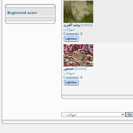
Registered users
وحيد القرن
(
sunnis
)
حيوانات
Comments: 0
عصفور
(
sunnis
)
حيوانات
Comments: 0