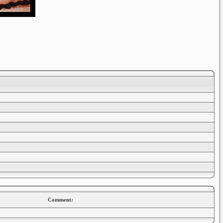
Comment: