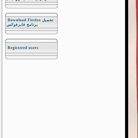
Download Firefox تحميل
برنامج فايرفوكس
Registered users