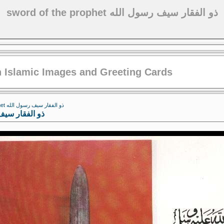
sword of the prophet ذو الفقار سيف رسول الله
 Islamic Images and Greeting Cards
/ sword of the prophet ذو الفقار سيف رسول الله
 ذو الفقار سيف رسول الله