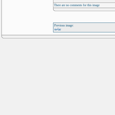
There are no comments for this image
Previous image:
تفاحة