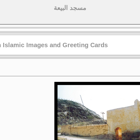
مسجد البيعة
 Islamic Images and Greeting Cards