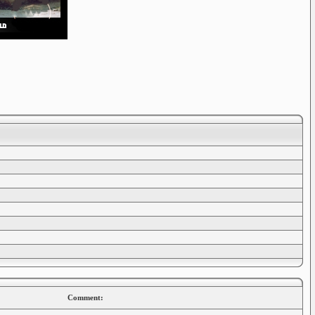
Comment: