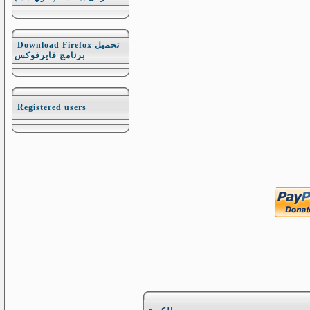
Download Firefox تحميل
برنامج فايرفوكس
Registered users