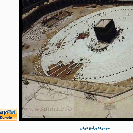
مجموعة برامج غوغل