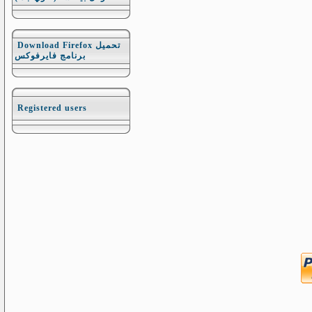
Download Firefox تحميل
برنامج فايرفوكس
Registered users