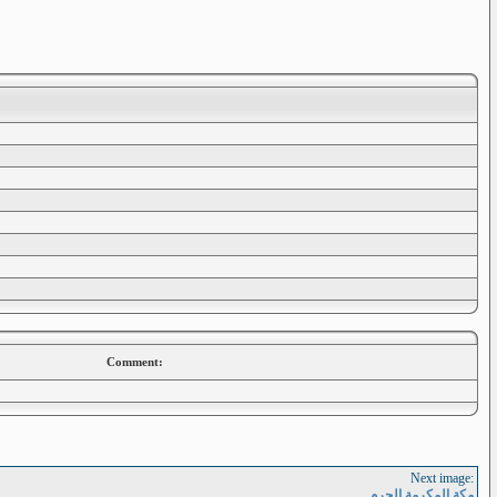
Comment:
Next image:
مكة المكرمة الحرم