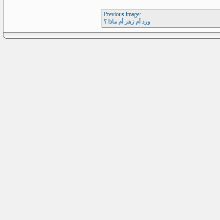
Previous image:
ورد أم زهر أم ماذا ؟