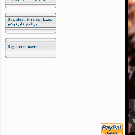
Download Firefox تحميل
برنامج فايرفوكس
Registered users