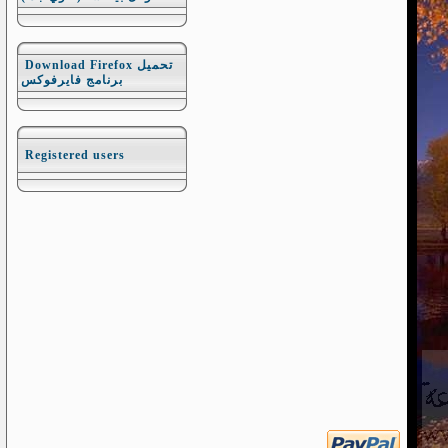
Download Firefox تحميل
برنامج فايرفوكس
Registered users