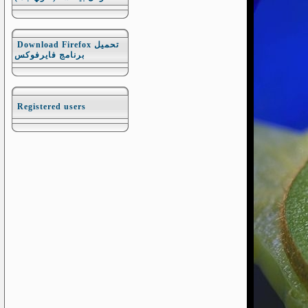
Download Firefox تحميل
برنامج فايرفوكس
Registered users