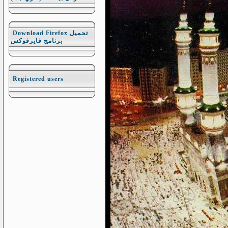
Download Firefox تحميل
برنامج فايرفوكس
Registered users