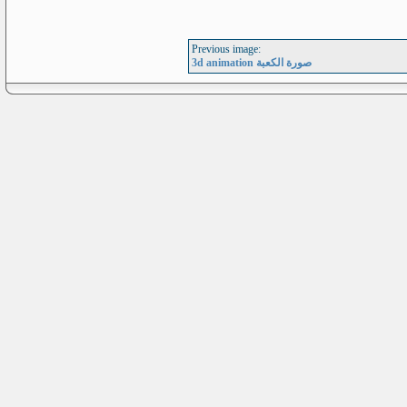
Previous image:
3d animation صورة الكعبة