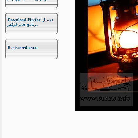
Download Firefox تحميل
برنامج فايرفوكس
Registered users