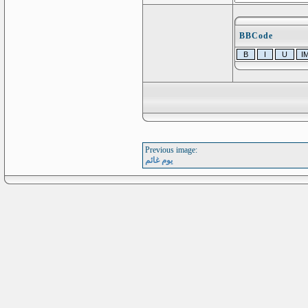
BBCode
Previous image:
يوم غائم