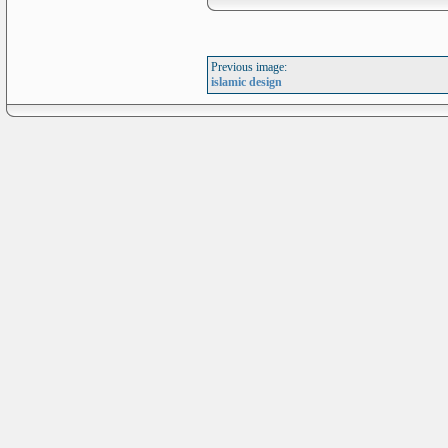
Previous image:
islamic design