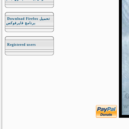
Download Firefox تحميل
برنامج فايرفوكس
Registered users