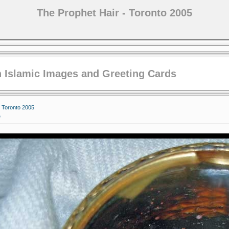
The Prophet Hair - Toronto 2005
 Islamic Images and Greeting Cards
- Toronto 2005
5