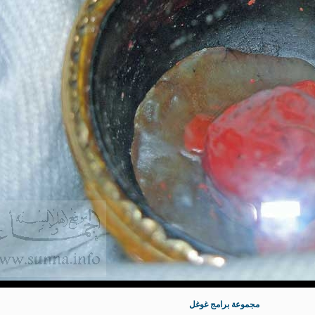
مجموعة برامج غوغل