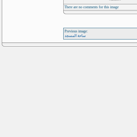
There are no comments for this image
Previous image:
ساحة المسجد