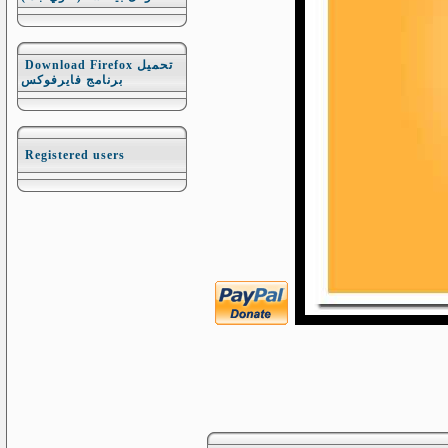
Download Firefox تحميل
برنامج فايرفوكس
Registered users