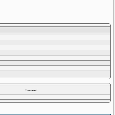
Comment: