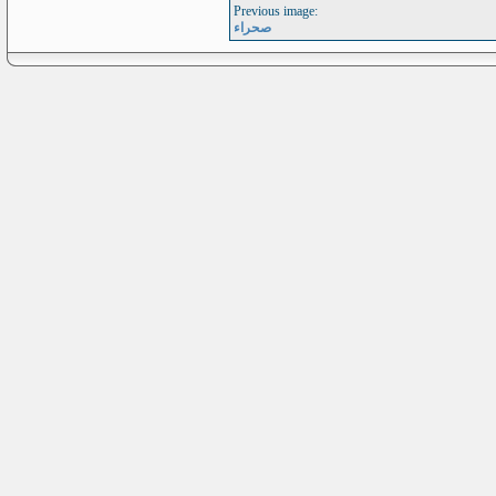
Previous image:
صحراء