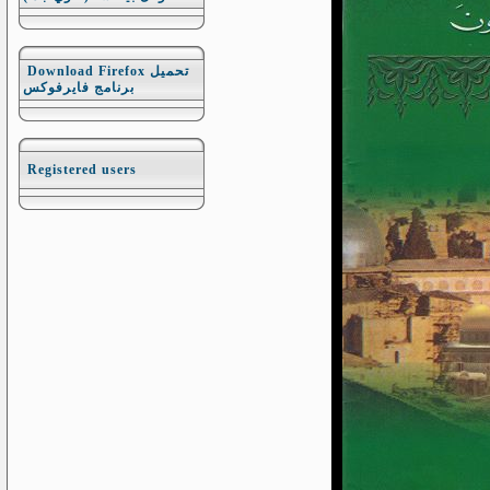
Download Firefox تحميل
برنامج فايرفوكس
Registered users