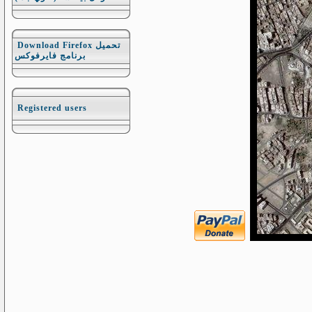
Download Firefox تحميل
برنامج فايرفوكس
Registered users