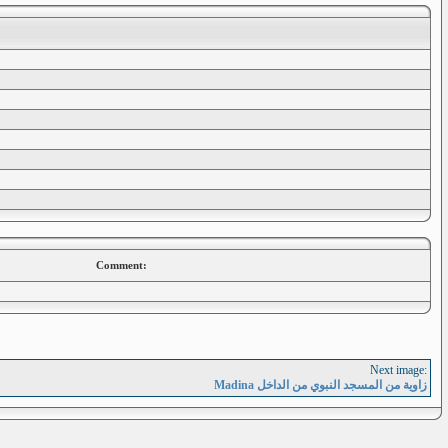
Comment:
Next image:
Madina زاوية من المسجد النبوي من الداخل