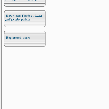
Download Firefox تحميل
برنامج فايرفوكس
Registered users