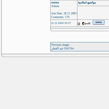
sunna
مواضيع اسلامية
Admin
Join Date: 28.11.2003
Comments: 176
11.11.2004 03:27
Previous image:
عيد الفطر Eid Fitr