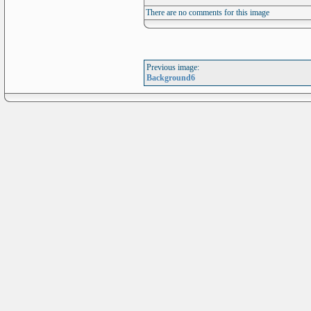
There are no comments for this image
Previous image:
Background6