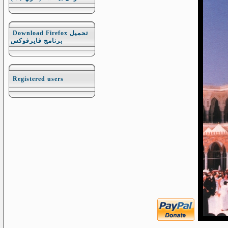
Download Firefox تحميل
برنامج فايرفوكس
Registered users