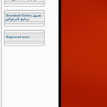
Download Firefox تحميل
برنامج فايرفوكس
Registered users