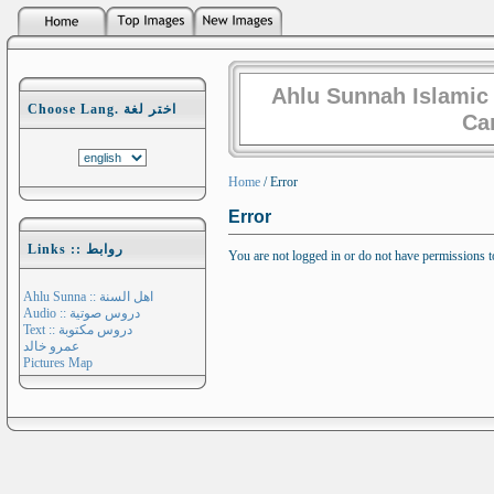
Ahlu Sunnah Islamic
Choose Lang. اختر لغة
Ca
Home
/ Error
Error
Links :: روابط
You are not logged in or do not have permissions to 
Ahlu Sunna :: اهل السنة
Audio :: دروس صوتية
Text :: دروس مكتوبة
عمرو خالد
Pictures Map