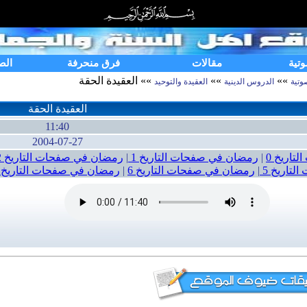
وتية
مقالات
فرق منحرفة
الص
»»
»»
»» العقيدة الحقة
وتية
الدروس الدينية
العقيدة والتوحيد
العقيدة الحقة
11:40
2004-07-27
تاريخ 0
|
رمضان في صفحات التاريخ 1
|
رمضان في صفحات التاريخ 2
تاريخ 5
|
رمضان في صفحات التاريخ 6
|
رمضان في صفحات التاريخ 7