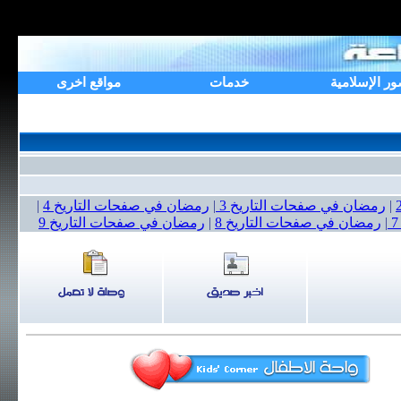
ور الإسلامية
خدمات
مواقع اخرى
|
رمضان في صفحات التاريخ 3
|
رمضان في صفحات التاريخ 4
|
|
رمضان في صفحات التاريخ 8
|
رمضان في صفحات التاريخ 9