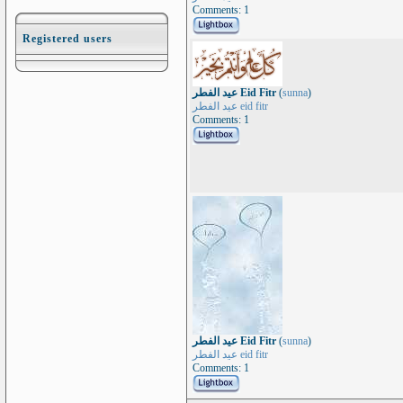
Comments: 1
Registered users
عيد الفطر Eid Fitr
(
sunna
)
عيد الفطر eid fitr
Comments: 1
عيد الفطر Eid Fitr
(
sunna
)
عيد الفطر eid fitr
Comments: 1